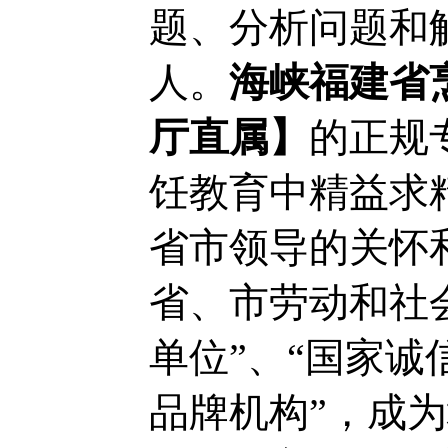
题、分析问题和
人。
海峡福建省
厅直属】
的正规
饪教育中精益求
省市领导的关怀
省、市劳动和社
单位”、“国家诚
品牌机构”，成