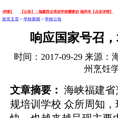
情】
【公告】：福建西点培训学校哪家好 福州市【点击详情】
【
首页
主页
>
学校新闻
>
学校公告
响应国家号召，
时间：2017-09-29 
州烹饪
文章摘要：
海峡福建省
规培训学校 众所周知