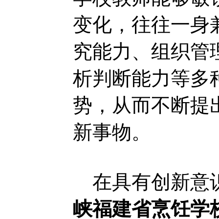
变化，往往一身
究能力、组织管
析判断能力等多
势，从而不断提
新事物。
在具有创新意识
峡福建省烹饪学