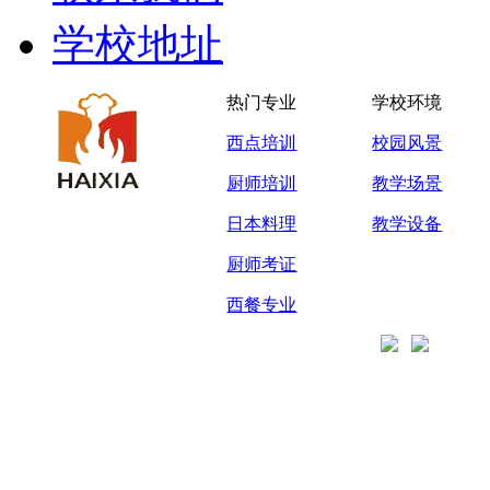
学校地址
热门专业
学校环境
西点培训
校园风景
厨师培训
教学场景
日本料理
教学设备
厨师考证
西餐专业