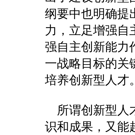
纲要中也明确提
力，立足增强自
强自主创新能力
一战略目标的关
培养创新型人才
所谓创新型人才
识和成果，又能