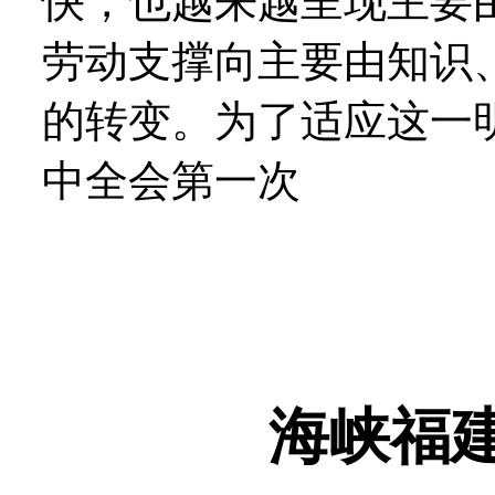
快，也越来越呈现主要
劳动支撑向主要由知识
的转变。为了适应这一
中全会第一次
海峡福