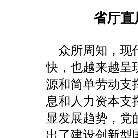
省厅直
众所周知，现代
快，也越来越呈
源和简单劳动支
息和人力资本支
显发展趋势，党
出了建设创新型