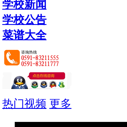
学校新闻
学校公告
菜谱大全
热门视频
更多