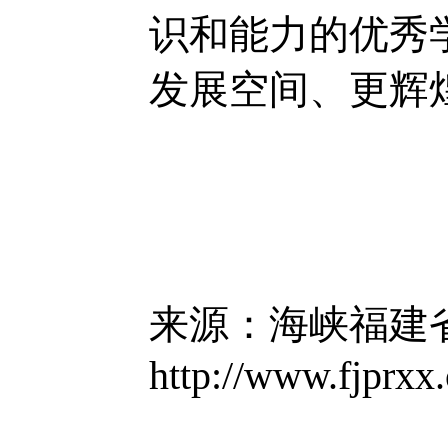
识和能力的优秀
发展空间、更辉
来源：海峡福建
http://www.fjprxx