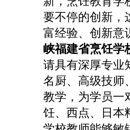
新，烹饪教育学
要不停的创新，
富经验、创新意
峡福建省烹饪学
请具有深厚专业
名厨、高级技师
教学，为学员一
饪、西点、日本
学校
教师
能够敏