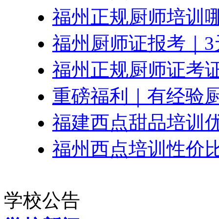
福州正规厨师培训哪
福州厨师证报考｜3
福州正规厨师证考证
重磅福利｜有经验
福建西点甜品培训
福州西点培训性价比
学校公告