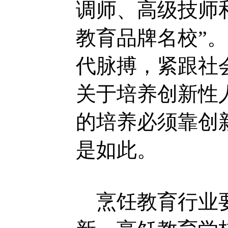
调师、高级技师
教育品牌名校”
代脉搏，紧跟社
关于培养创新性
的培养必须靠创
是如此。
烹饪教育行业要