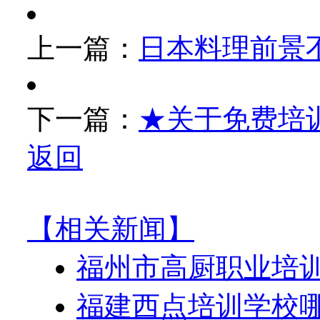
上一篇：
日本料理前景
下一篇：
★关于免费培
返回
【相关新闻】
福州市高厨职业培训
福建西点培训学校哪