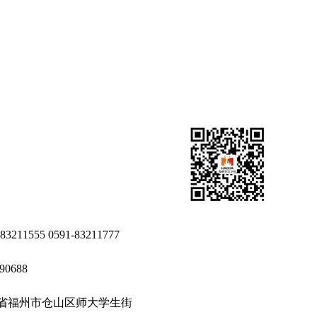
-83211555 0591-83211777
90688
省福州市仓山区师大学生街