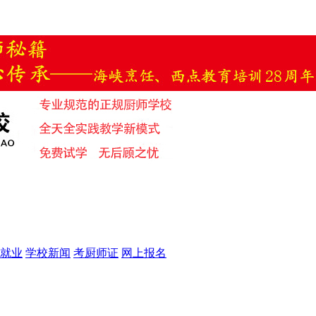
就业
学校新闻
考厨师证
网上报名