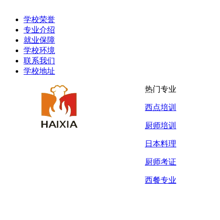
学校荣誉
专业介绍
就业保障
学校环境
联系我们
学校地址
热门专业
西点培训
厨师培训
日本料理
厨师考证
西餐专业