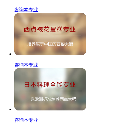
咨询本专业
咨询本专业
咨询本专业