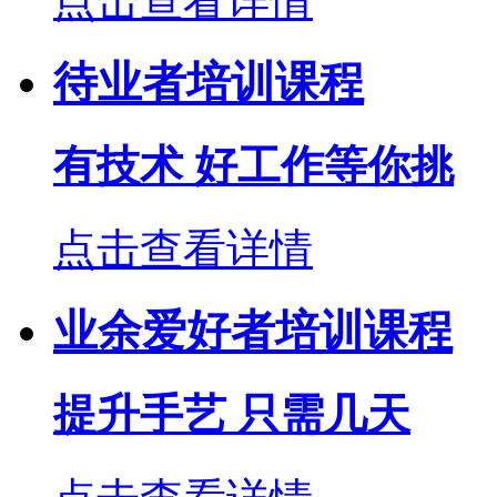
点击查看详情
待业者培训课程
有技术 好工作等你挑
点击查看详情
业余爱好者培训课程
提升手艺 只需几天