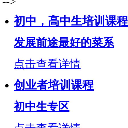
-->
初中，高中生培训课程
发展前途最好的菜系
点击查看详情
创业者培训课程
初中生专区