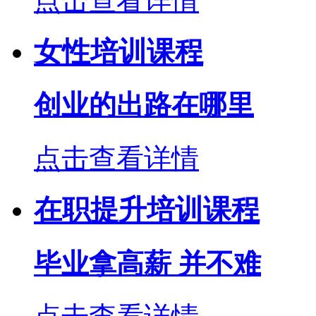
点击查看详情
女性培训课程
创业的出路在哪里
点击查看详情
在职提升培训课程
毕业拿高薪 并不难