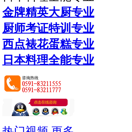
金牌精英大厨专业
厨师考证特训专业
西点裱花蛋糕专业
日本料理全能专业
热门视频
更多