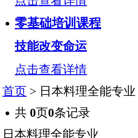
点击查看详情
零基础培训课程
技能改变命运
点击查看详情
首页
>
日本料理全能专业
共
0
页
0
条记录
日本料理全能专业