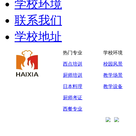
学校环境
联系我们
学校地址
热门专业
学校环境
西点培训
校园风景
厨师培训
教学场景
日本料理
教学设备
厨师考证
西餐专业