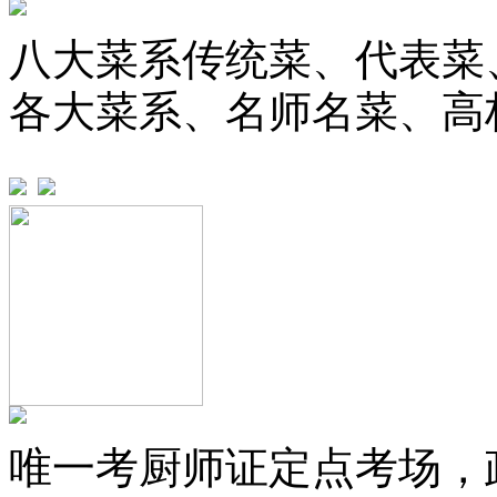
八大菜系传统菜、代表菜
各大菜系、名师名菜、高
唯一考厨师证定点考场，