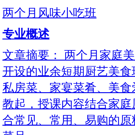
两个月风味小吃班
专业概述
文章摘要： 两个月家庭
开设的业余短期厨艺美食
私房菜、家宴菜肴、美食
教起，授课内容结合家庭
合常见、常用、易购的原