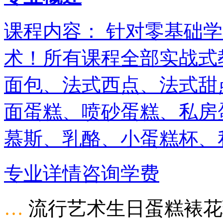
课程内容： 针对零基础
术！所有课程全部实战式
面包、法式西点、法式甜
面蛋糕、喷砂蛋糕、私房
慕斯、乳酪、小蛋糕杯、
专业详情
咨询学费
…
流行艺术生日蛋糕裱花