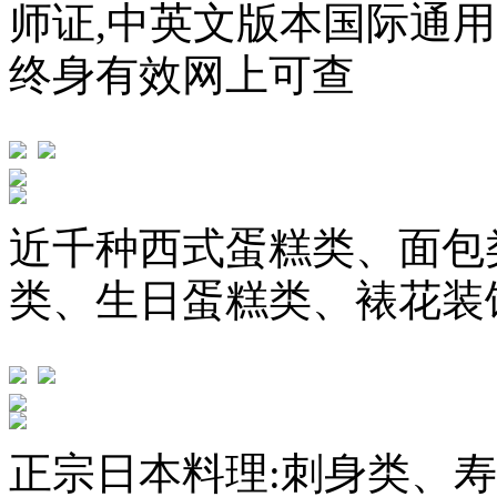
师证,中英文版本国际通
终身有效网上可查
近千种西式蛋糕类、面包
类、生日蛋糕类、裱花装
正宗日本料理:刺身类、