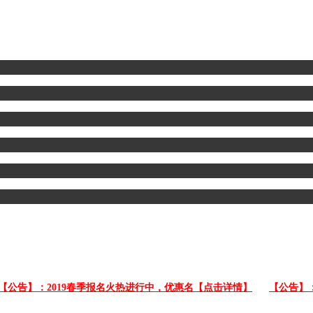
告】：2019春季报名火热进行中，优惠名【点击详情】
【公告】：国家