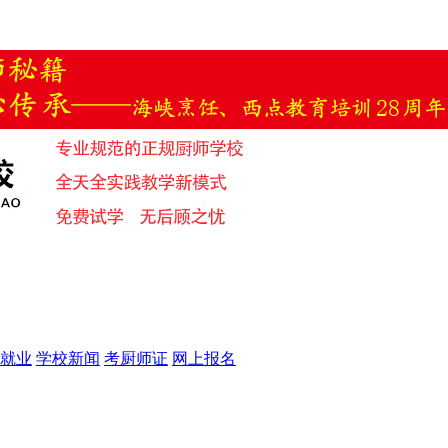
就业
学校新闻
考厨师证
网上报名